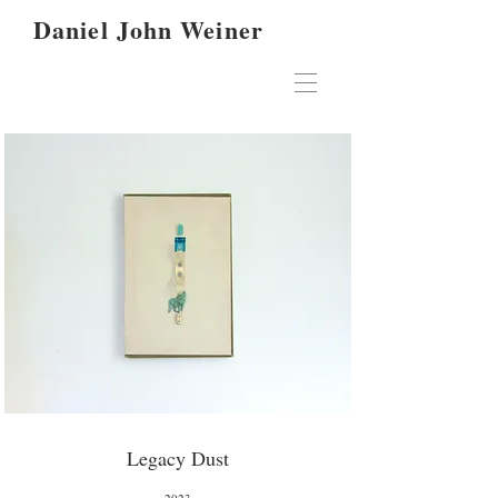
Daniel John Weiner
Legacy Dust